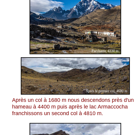
Pacchanta, 4330 m
Après le premier col, 4680 m
Après un col à 1680 m nous descendons près d'un
hameau à 4400 m puis après le lac Armaccocha
franchissons un second col à 4810 m.