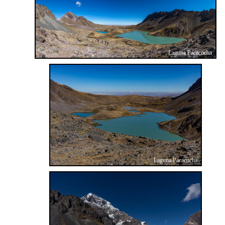
Laguna Pacacocha
Laguna Pacacocha