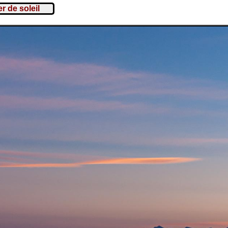
r de soleil