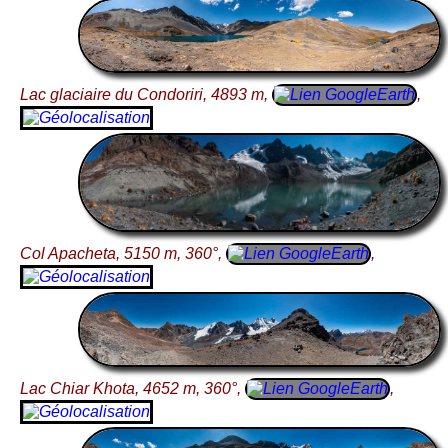
Lac glaciaire du Condoriri, 4893 m,
,
Col Apacheta, 5150 m, 360°,
,
Lac Chiar Khota, 4652 m, 360°,
,