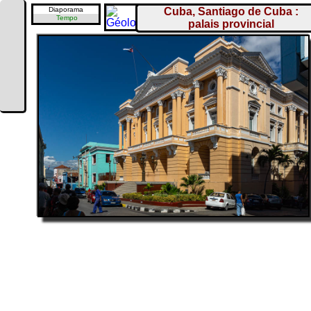
Diaporama
Cuba, Santiago de Cuba :
Tempo
palais provincial