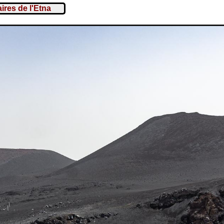
aires de l'Etna