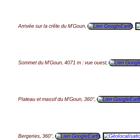
Arrivée sur la crête du M'Goun,
,
Sommet du M'Goun, 4071 m : vue ouest,
Plateau et massif du M'Goun, 360°,
Bergeries, 360°,
,