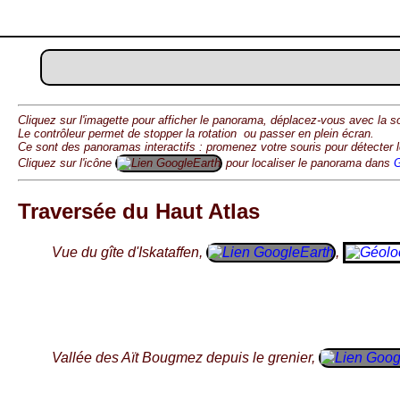
Cliquez sur l'imagette pour afficher le panorama, déplacez-vous avec la 
Le contrôleur permet de stopper la rotation
ou passer en plein écran
.
Ce sont des panoramas interactifs : promenez votre souris pour détecter 
Cliquez sur l'icône
pour localiser le panorama dans
G
Traversée du Haut Atlas
Vue du gîte d'Iskataffen,
,
Vallée des Aït Bougmez depuis le grenier,