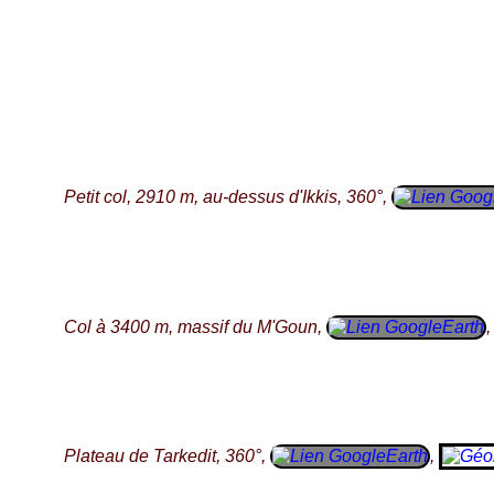
Petit col, 2910 m, au-dessus d'Ikkis, 360°,
Col à 3400 m, massif du M'Goun,
Plateau de Tarkedit, 360°,
,