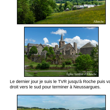
Allanche
Église fortifiée d'Allanche
Le dernier jour je suis le TVR jusqu'à Roche puis v
droit vers le sud pour terminer à Neussargues.