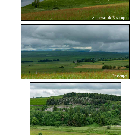
Au-dessus de Rascoupet
Rascoupet