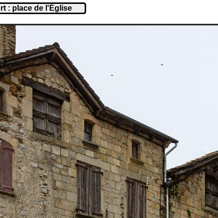
 : place de l'Église