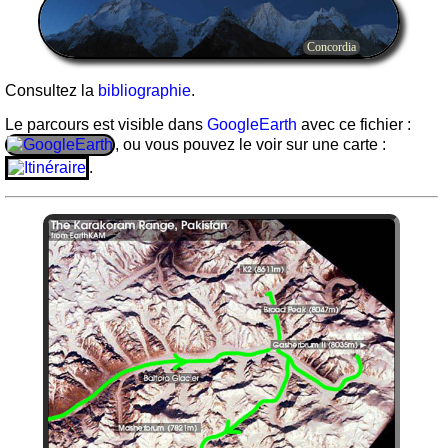
Concordia
Consultez la
bibliographie
.
Le parcours est visible dans
GoogleEarth
avec ce fichier :
, ou vous pouvez le voir sur une carte :
.