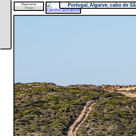
Diaporama
Portugal, Algarve, cabo de Sã
Tempo