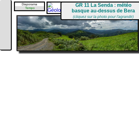
Diaporama
GR 11 La Senda : météo
Tempo
basque au-dessus de Bera
(cliquez sur la photo pour l'agrandir)