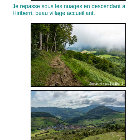
Je repasse sous les nuages en descendant à
Hiriberri, beau village accueillant.
Descente vers Hiriberri