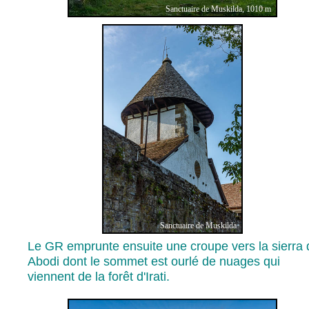
Sanctuaire de Muskilda, 1010 m
Sanctuaire de Muskilda
Le GR emprunte ensuite une croupe vers la sierra 
Abodi dont le sommet est ourlé de nuages qui
viennent de la forêt d'Irati.