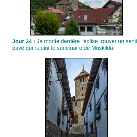
Ochagavía : église
Jour 34 :
Je monte derrière l'église trouver un sent
pavé qui rejoint le sanctuaire de Muskilda.