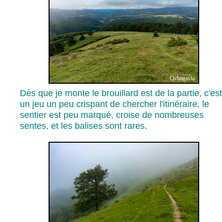
Ochagavía
Dès que je monte le brouillard est de la partie, c'est
un jeu un peu crispant de chercher l'itinéraire, le
sentier est peu marqué, croise de nombreuses
sentes, et les balises sont rares.