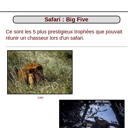
Safari : Big Five
Ce sont les 5 plus prestigieux trophées que pouvait
réunir un chasseur lors d'un safari.
Lion