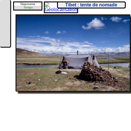
Diaporama
Tibet : tente de nomade
Tempo