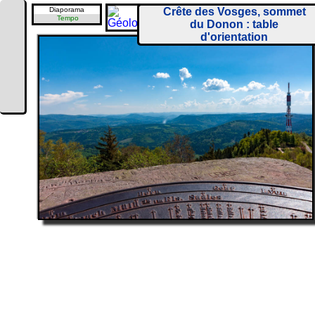
Diaporama
Crête des Vosges, sommet
Tempo
du Donon : table
d'orientation