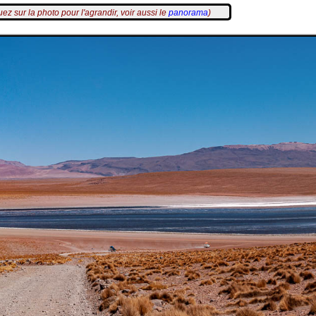
uez sur la photo pour l'agrandir, voir aussi le
panorama
)