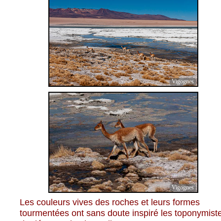
Vigognes
Vigognes
Les couleurs vives des roches et leurs formes
tourmentées ont sans doute inspiré les toponymist