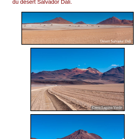
du désert Salvador Dali.
Désert Salvador Dali
Cerro Laguna Verde