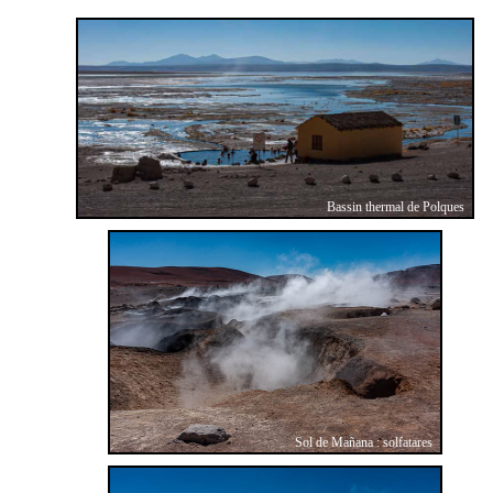
Bassin thermal de Polques
Sol de Mañana : solfatares