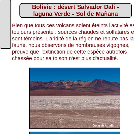
Bolivie : désert Salvador Dali -
laguna Verde - Sol de Mañana
Bien que tous ces volcans soient éteints l'activité e
toujours présente : sources chaudes et solfatares 
sont témoins. L'aridité de la région ne rebute pas la
faune, nous observons de nombreuses vigognes,
preuve que l'extinction de cette espèce autrefois
chassée pour sa toison n'est plus d'actualité.
Salar de Challviri