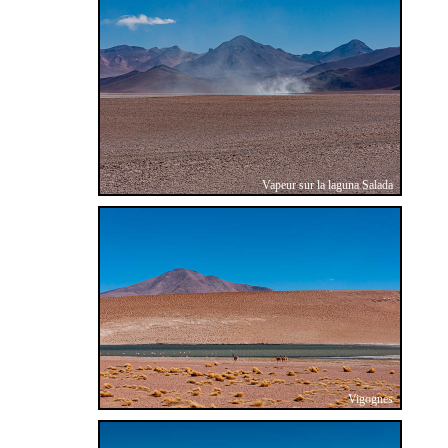
Vapeur sur la laguna Salada
Vigognes