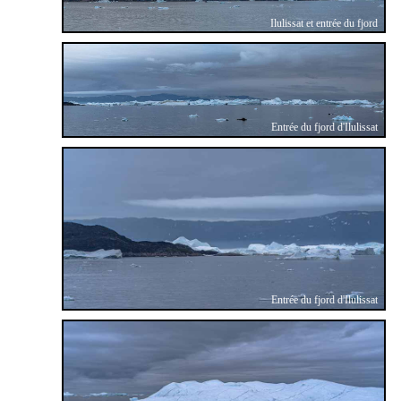
Ilulissat et entrée du fjord
Entrée du fjord d'Ilulissat
Entrée du fjord d'Ilulissat