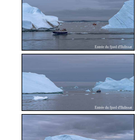
Entrée du fjord d'Ilulissat
Entrée du fjord d'Ilulissat