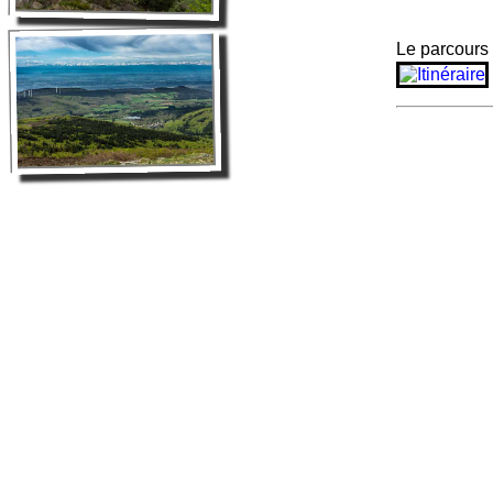
Le parcours 