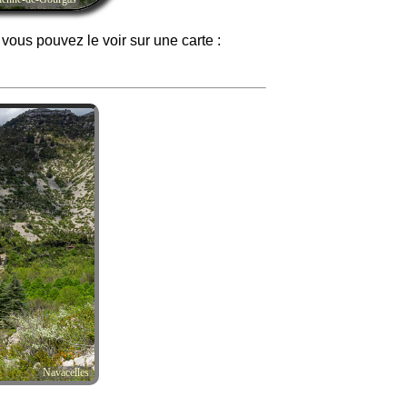
 vous pouvez le voir sur une carte :
Navacelles