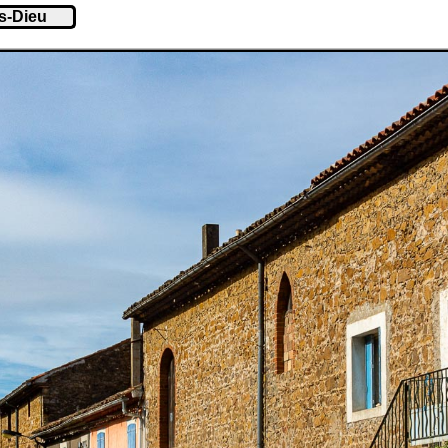
s-Dieu