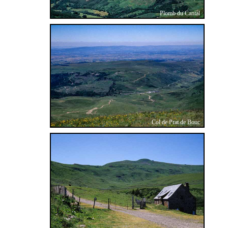
Plomb du Cantal
Col de Prat de Bouc