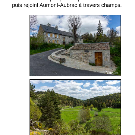
puis rejoint Aumont-Aubrac à travers champs.
Vareilles