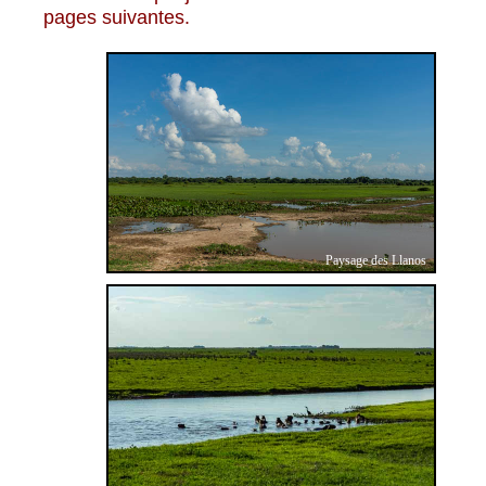
pages suivantes.
Paysage des Llanos