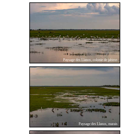
Paysage des Llanos, colonie de jabirus
Paysage des Llanos, marais