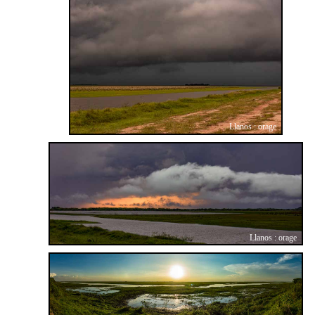
Llanos : orage
Llanos : orage