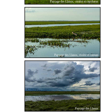
Paysage des Llanos, rivière et capybaras
Paysage des Llanos, rivière et caïman
Paysage des Llanos